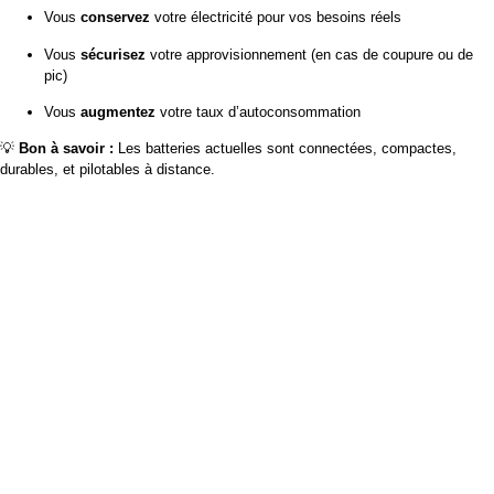
Vous
conservez
votre électricité pour vos besoins réels
Vous
sécurisez
votre approvisionnement (en cas de coupure ou de
pic)
Vous
augmentez
votre taux d’autoconsommation
💡
Bon à savoir :
Les batteries actuelles sont connectées, compactes,
durables, et pilotables à distance.