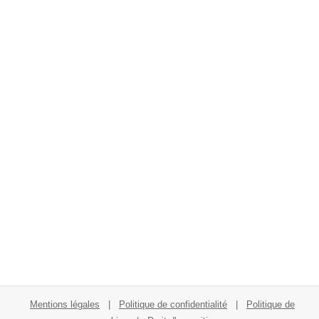
Mentions légales
|
Politique de confidentialité
|
Politique de