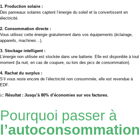
1. Production solaire :
Des panneaux solaires captent l’énergie du soleil et la convertissent en
électricité.
2. Consommation directe :
Vous utilisez cette énergie gratuitement dans vos équipements (éclairage,
appareils, machines…).
3. Stockage intelligent :
L’énergie non utilisée est stockée dans une batterie. Elle est disponible à tout
moment (la nuit, en cas de coupure, ou lors des pics de consommation).
4. Rachat du surplus :
S’il vous reste encore de l’électricité non consommée, elle est revendue à
EDF.
📈
Résultat : Jusqu’à 80% d’économies sur vos factures.
Pourquoi passer à
l’autoconsommatio