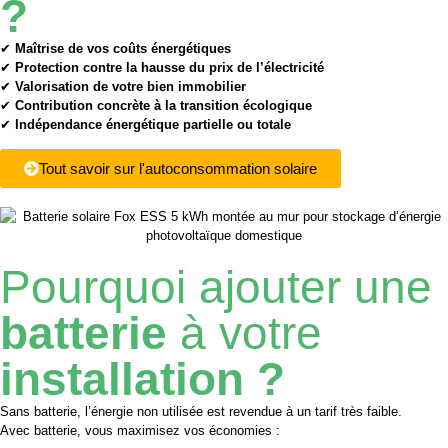
?
✔
Maîtrise de vos coûts énergétiques
✔
Protection contre la hausse du prix de l’électricité
✔
Valorisation de votre bien immobilier
✔
Contribution concrète à la transition écologique
✔
Indépendance énergétique partielle ou totale
Tout savoir sur l'autoconsommation solaire
Pourquoi ajouter une
batterie
à votre
installation ?
Sans batterie, l’énergie non utilisée est revendue à un tarif très faible.
Avec batterie, vous maximisez vos économies :