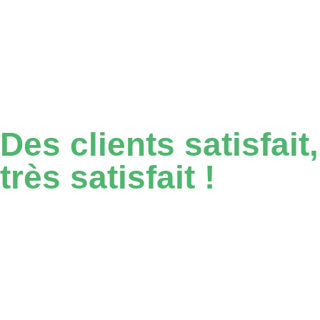
Des
clients
satisfait,
très satisfait !