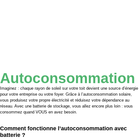
Autoconsommation
Imaginez : chaque rayon de soleil sur votre toit devient une source d’énergie
pour votre entreprise ou votre foyer. Grâce à l’autoconsommation solaire,
vous produisez votre propre électricité et réduisez votre dépendance au
réseau. Avec une batterie de stockage, vous allez encore plus loin : vous
consommez quand VOUS en avez besoin.
Comment fonctionne l’autoconsommation avec
batterie ?