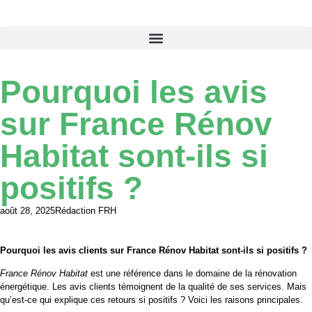
Pourquoi les avis
sur France Rénov
Habitat sont-ils si
positifs ?
août 28, 2025
Rédaction FRH
Pourquoi les avis clients sur France Rénov Habitat sont-ils si positifs ?
France Rénov Habitat
est une référence dans le domaine de la rénovation
énergétique. Les avis clients témoignent de la qualité de ses services. Mais
qu’est-ce qui explique ces retours si positifs ? Voici les raisons principales.