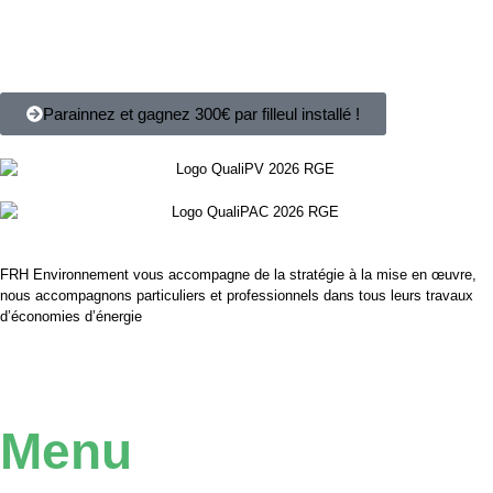
Parainnez et gagnez 300€ par filleul installé !
FRH Environnement vous accompagne de la stratégie à la mise en œuvre,
nous accompagnons particuliers et professionnels dans tous leurs travaux
d’économies d’énergie
Menu