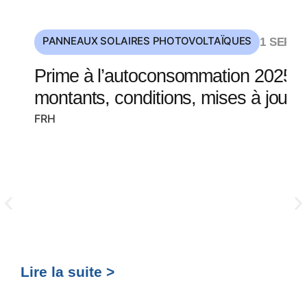
PANNEAUX SOLAIRES PHOTOVOLTAÏQUES
1 SEP 2
Prime à l’autoconsommation 2025 :
montants, conditions, mises à jour
FRH
Lire la suite >