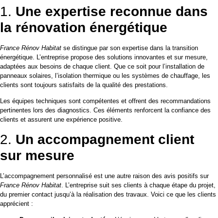
1.
Une expertise reconnue dans
la rénovation énergétique
France Rénov Habitat
se distingue par son expertise dans la transition
énergétique. L’entreprise propose des solutions innovantes et sur mesure,
adaptées aux besoins de chaque client. Que ce soit pour l’installation de
panneaux solaires, l’isolation thermique ou les systèmes de chauffage, les
clients sont toujours satisfaits de la qualité des prestations.
Les équipes techniques sont compétentes et offrent des recommandations
pertinentes lors des diagnostics. Ces éléments renforcent la confiance des
clients et assurent une expérience positive.
2.
Un accompagnement client
sur mesure
L’accompagnement personnalisé est une autre raison des avis positifs sur
France Rénov Habitat
. L’entreprise suit ses clients à chaque étape du projet,
du premier contact jusqu’à la réalisation des travaux. Voici ce que les clients
apprécient :