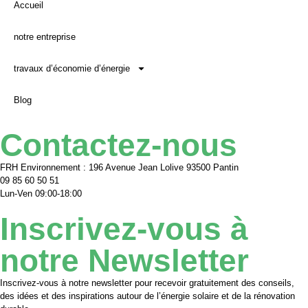
Accueil
notre entreprise
travaux d’économie d’énergie
Blog
Contactez-nous
FRH Environnement : 196 Avenue Jean Lolive 93500 Pantin
09 85 60 50 51
Lun-Ven 09:00-18:00
Inscrivez-vous à
notre Newsletter
Inscrivez-vous à notre newsletter pour recevoir gratuitement des conseils,
des idées et des inspirations autour de l’énergie solaire et de la rénovation