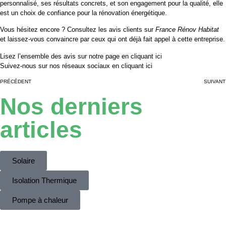
personnalisé, ses résultats concrets, et son engagement pour la qualité, elle
est un choix de confiance pour la rénovation énergétique.
Vous hésitez encore ? Consultez les avis clients sur
France Rénov Habitat
et laissez-vous convaincre par ceux qui ont déjà fait appel à cette entreprise.
Lisez l’ensemble des avis sur notre page en
cliquant ici
Suivez-nous sur nos réseaux sociaux en
cliquant ici
PRÉCÉDENT
SUIVANT
Nos derniers
articles
Solaire
Isolation Thermique
Pompe à chaleur