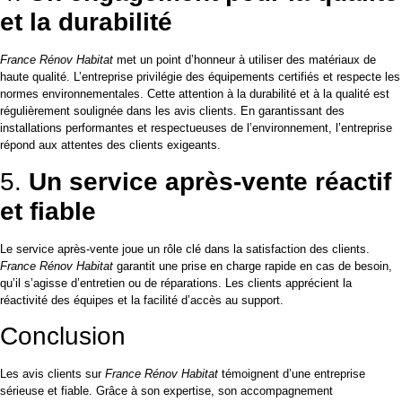
et la durabilité
France Rénov Habitat
met un point d’honneur à utiliser des matériaux de
haute qualité. L’entreprise privilégie des équipements certifiés et respecte les
normes environnementales. Cette attention à la durabilité et à la qualité est
régulièrement soulignée dans les avis clients. En garantissant des
installations performantes et respectueuses de l’environnement, l’entreprise
répond aux attentes des clients exigeants.
5.
Un service après-vente réactif
et fiable
Le service après-vente joue un rôle clé dans la satisfaction des clients.
France Rénov Habitat
garantit une prise en charge rapide en cas de besoin,
qu’il s’agisse d’entretien ou de réparations. Les clients apprécient la
réactivité des équipes et la facilité d’accès au support.
Conclusion
Les avis clients sur
France Rénov Habitat
témoignent d’une entreprise
sérieuse et fiable. Grâce à son expertise, son accompagnement