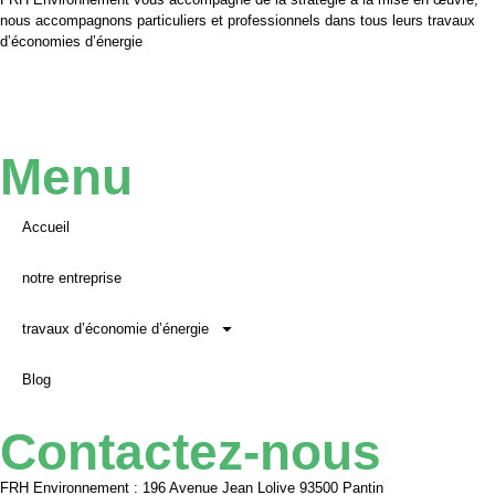
nous accompagnons particuliers et professionnels dans tous leurs travaux
d’économies d’énergie
Menu
Accueil
notre entreprise
travaux d’économie d’énergie
Blog
Contactez-nous
FRH Environnement : 196 Avenue Jean Lolive 93500 Pantin