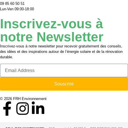
09 85 60 50 51
Lun-Ven 09:00-18:00
Inscrivez-vous à
notre Newsletter
Inscrivez-vous à notre newsletter pour recevoir gratuitement des conseils,
des idées et des inspirations autour de l’énergie solaire et de la rénovation
durable.
Souscrire
© 2026 FRH Environnement