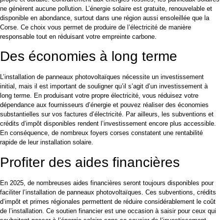
ne génèrent aucune pollution. L’énergie solaire est gratuite, renouvelable et
disponible en abondance, surtout dans une région aussi ensoleillée que la
Corse. Ce choix vous permet de produire de l’électricité de manière
responsable tout en réduisant votre empreinte carbone.
Des économies à long terme
L’installation de panneaux photovoltaïques nécessite un investissement
initial, mais il est important de souligner qu’il s’agit d’un investissement à
long terme. En produisant votre propre électricité, vous réduisez votre
dépendance aux fournisseurs d’énergie et pouvez réaliser des économies
substantielles sur vos factures d’électricité. Par ailleurs, les subventions et
crédits d’impôt disponibles rendent l’investissement encore plus accessible.
En conséquence, de nombreux foyers corses constatent une rentabilité
rapide de leur installation solaire.
Profiter des aides financières
En 2025, de nombreuses aides financières seront toujours disponibles pour
faciliter l’installation de panneaux photovoltaïques. Ces subventions, crédits
d’impôt et primes régionales permettent de réduire considérablement le coût
de l’installation. Ce soutien financier est une occasion à saisir pour ceux qui