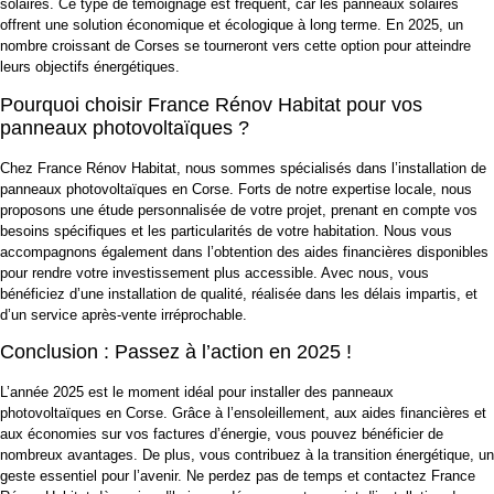
solaires. Ce type de témoignage est fréquent, car les panneaux solaires
offrent une solution économique et écologique à long terme. En 2025, un
nombre croissant de Corses se tourneront vers cette option pour atteindre
leurs objectifs énergétiques.
Pourquoi choisir France Rénov Habitat pour vos
panneaux photovoltaïques ?
Chez France Rénov Habitat, nous sommes spécialisés dans l’installation de
panneaux photovoltaïques en Corse. Forts de notre expertise locale, nous
proposons une étude personnalisée de votre projet, prenant en compte vos
besoins spécifiques et les particularités de votre habitation. Nous vous
accompagnons également dans l’obtention des aides financières disponibles
pour rendre votre investissement plus accessible. Avec nous, vous
bénéficiez d’une installation de qualité, réalisée dans les délais impartis, et
d’un service après-vente irréprochable.
Conclusion : Passez à l’action en 2025 !
L’année 2025 est le moment idéal pour installer des panneaux
photovoltaïques en Corse. Grâce à l’ensoleillement, aux aides financières et
aux économies sur vos factures d’énergie, vous pouvez bénéficier de
nombreux avantages. De plus, vous contribuez à la transition énergétique, un
geste essentiel pour l’avenir. Ne perdez pas de temps et contactez France