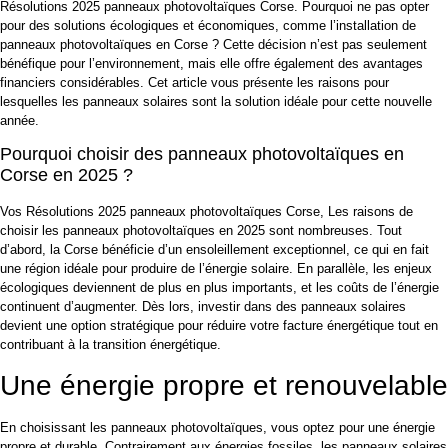
Résolutions 2025 panneaux photovoltaïques Corse. Pourquoi ne pas opter
pour des solutions écologiques et économiques, comme l’installation de
panneaux photovoltaïques en Corse ? Cette décision n’est pas seulement
bénéfique pour l’environnement, mais elle offre également des avantages
financiers considérables. Cet article vous présente les raisons pour
lesquelles les panneaux solaires sont la solution idéale pour cette nouvelle
année.
Pourquoi choisir des panneaux photovoltaïques en
Corse en 2025 ?
Vos Résolutions 2025 panneaux photovoltaïques Corse, Les raisons de
choisir les panneaux photovoltaïques en 2025 sont nombreuses. Tout
d’abord, la Corse bénéficie d’un ensoleillement exceptionnel, ce qui en fait
une région idéale pour produire de l’énergie solaire. En parallèle, les enjeux
écologiques deviennent de plus en plus importants, et les coûts de l’énergie
continuent d’augmenter. Dès lors, investir dans des panneaux solaires
devient une option stratégique pour réduire votre facture énergétique tout en
contribuant à la transition énergétique.
Une énergie propre et renouvelable
En choisissant les panneaux photovoltaïques, vous optez pour une énergie
propre et durable. Contrairement aux énergies fossiles, les panneaux solaires