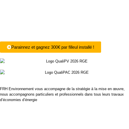
Parainnez et gagnez 300€ par filleul installé !
FRH Environnement vous accompagne de la stratégie à la mise en œuvre,
nous accompagnons particuliers et professionnels dans tous leurs travaux
d’économies d’énergie