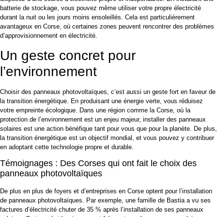
batterie de stockage, vous pouvez même utiliser votre propre électricité
durant la nuit ou les jours moins ensoleillés. Cela est particulièrement
avantageux en Corse, où certaines zones peuvent rencontrer des problèmes
d’approvisionnement en électricité.
Un geste concret pour
l’environnement
Choisir des panneaux photovoltaïques, c’est aussi un geste fort en faveur de
la transition énergétique. En produisant une énergie verte, vous réduisez
votre empreinte écologique. Dans une région comme la Corse, où la
protection de l’environnement est un enjeu majeur, installer des panneaux
solaires est une action bénéfique tant pour vous que pour la planète. De plus,
la transition énergétique est un objectif mondial, et vous pouvez y contribuer
en adoptant cette technologie propre et durable.
Témoignages : Des Corses qui ont fait le choix des
panneaux photovoltaïques
De plus en plus de foyers et d’entreprises en Corse optent pour l’installation
de panneaux photovoltaïques. Par exemple, une famille de Bastia a vu ses
factures d’électricité chuter de 35 % après l’installation de ses panneaux