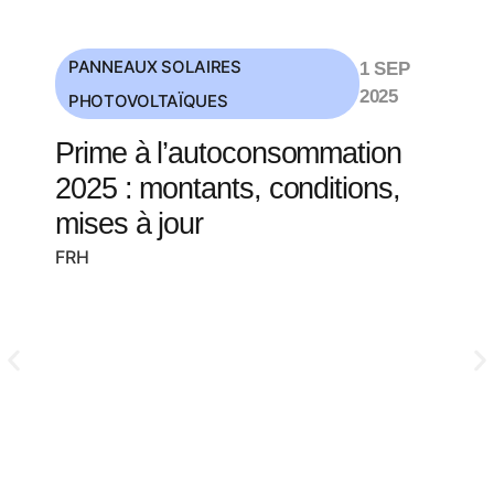
PANNEAUX SOLAIRES
1 SEP
2025
PHOTOVOLTAÏQUES
Prime à l’autoconsommation
2025 : montants, conditions,
mises à jour
FRH