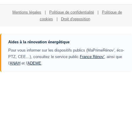
Mentions légales
|
Politique de confidentialité
|
Politique de
cookies
|
Droit d'opposition
Aides à la rénovation énergétique
Pour vous informer sur les dispositifs publics (MaPrimeRénov', éco-
PTZ, CEE…), consultez le service public
France Rénov'
, ainsi que
l'
ANAH
et l'
ADEME
.