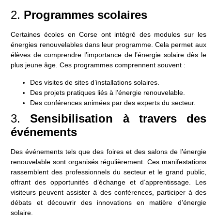
2.
Programmes scolaires
Certaines écoles en Corse ont intégré des modules sur les
énergies renouvelables dans leur programme. Cela permet aux
élèves de comprendre l’importance de l’énergie solaire dès le
plus jeune âge. Ces programmes comprennent souvent :
Des visites de sites d’installations solaires.
Des projets pratiques liés à l’énergie renouvelable.
Des conférences animées par des experts du secteur.
3.
Sensibilisation à travers des
événements
Des événements tels que des foires et des salons de l’énergie
renouvelable sont organisés régulièrement. Ces manifestations
rassemblent des professionnels du secteur et le grand public,
offrant des opportunités d’échange et d’apprentissage. Les
visiteurs peuvent assister à des conférences, participer à des
débats et découvrir des innovations en matière d’énergie
solaire.