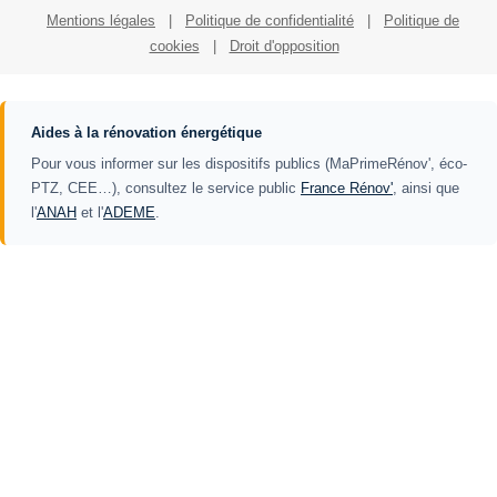
Mentions légales
|
Politique de confidentialité
|
Politique de
cookies
|
Droit d'opposition
Aides à la rénovation énergétique
Pour vous informer sur les dispositifs publics (MaPrimeRénov', éco-
PTZ, CEE…), consultez le service public
France Rénov'
, ainsi que
l'
ANAH
et l'
ADEME
.