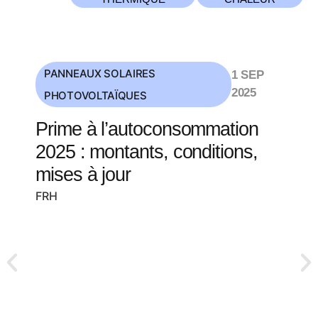
PANNEAUX SOLAIRES
1 SEP
2025
PHOTOVOLTAÏQUES
Prime à l’autoconsommation
2025 : montants, conditions,
mises à jour
FRH