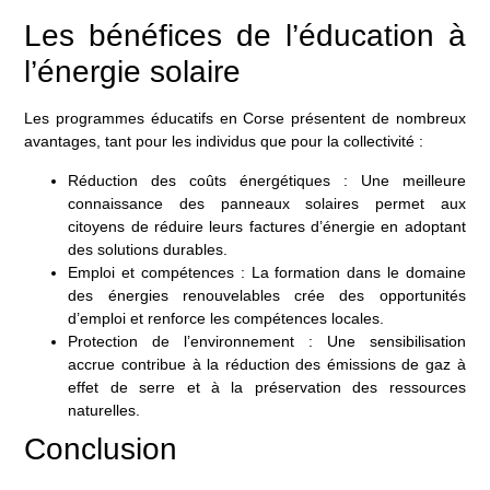
Les bénéfices de l’éducation à
l’énergie solaire
Les programmes éducatifs en Corse présentent de nombreux
avantages, tant pour les individus que pour la collectivité :
Réduction des coûts énergétiques
: Une meilleure
connaissance des panneaux solaires permet aux
citoyens de réduire leurs factures d’énergie en adoptant
des solutions durables.
Emploi et compétences
: La formation dans le domaine
des énergies renouvelables crée des opportunités
d’emploi et renforce les compétences locales.
Protection de l’environnement
: Une sensibilisation
accrue contribue à la réduction des émissions de gaz à
effet de serre et à la préservation des ressources
naturelles.
Conclusion