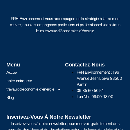
FRH Environnement vous accompagne de la stratégie à la mise en
œuvre, nous accompagnons particuliers et professionnels dans tous
leurs travaux d’économies d’énergie
Menu
Contactez-Nous
FRH Environnement : 196
Accueil
Avenue Jean Lolive 93500
notre entreprise
Pantin
travaux d’économie d’énergie
09 85 60 50 51
Lun-Ven 09:00-18:00
Blog
Inscrivez-Vous À Notre Newsletter
Inscrivez-vous à notre newsletter pour recevoir gratuitement des
conseils, des idées et des inspirations autour de l’énergie solaire et de