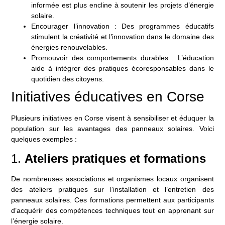
informée est plus encline à soutenir les projets d’énergie
solaire.
Encourager l’innovation
: Des programmes éducatifs
stimulent la créativité et l’innovation dans le domaine des
énergies renouvelables.
Promouvoir des comportements durables
: L’éducation
aide à intégrer des pratiques écoresponsables dans le
quotidien des citoyens.
Initiatives éducatives en Corse
Plusieurs initiatives en Corse visent à sensibiliser et éduquer la
population sur les avantages des panneaux solaires. Voici
quelques exemples :
1.
Ateliers pratiques et formations
De nombreuses associations et organismes locaux organisent
des ateliers pratiques sur l’installation et l’entretien des
panneaux solaires. Ces formations permettent aux participants
d’acquérir des compétences techniques tout en apprenant sur
l’énergie solaire.