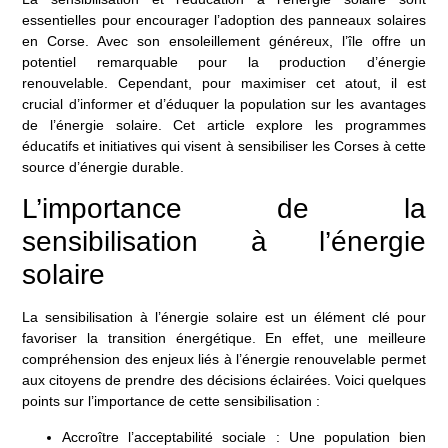
essentielles pour encourager l’adoption des panneaux solaires
en Corse. Avec son ensoleillement généreux, l’île offre un
potentiel remarquable pour la production d’énergie
renouvelable. Cependant, pour maximiser cet atout, il est
crucial d’informer et d’éduquer la population sur les avantages
de l’énergie solaire. Cet article explore les programmes
éducatifs et initiatives qui visent à sensibiliser les Corses à cette
source d’énergie durable.
L’importance de la
sensibilisation à l’énergie
solaire
La sensibilisation à l’énergie solaire est un élément clé pour
favoriser la transition énergétique. En effet, une meilleure
compréhension des enjeux liés à l’énergie renouvelable permet
aux citoyens de prendre des décisions éclairées. Voici quelques
points sur l’importance de cette sensibilisation :
Accroître l’acceptabilité sociale
: Une population bien