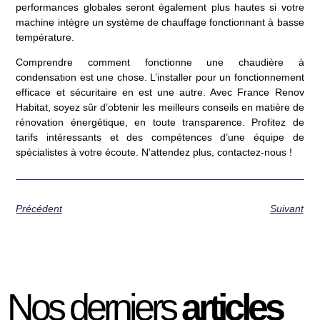
performances globales seront également plus hautes si votre
machine intègre un système de chauffage fonctionnant à basse
température.
Comprendre comment fonctionne une chaudière à
condensation est une chose. L’installer pour un fonctionnement
efficace et sécuritaire en est une autre. Avec France Renov
Habitat, soyez sûr d’obtenir les meilleurs conseils en matière de
rénovation énergétique, en toute transparence. Profitez de
tarifs intéressants et des compétences d’une équipe de
spécialistes à votre écoute. N’attendez plus,
contactez-nous
!
Précédent
Suivant
Nos derniers
articles