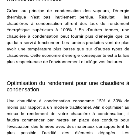
Grâce au principe de condensation des vapeurs, l’énergie
thermique n’est pas inutilement perdue. Résultat : les
chaudières à condensation offrent des taux de rendement
énergétique supérieurs à 100% ! En d’autres termes, une
chaudière à condensation peut fournir plus d’énergie que ce
qui lui a servi à fonctionner. Les fumées produites vont de plus
avoir une température plus basse que sur d’autres types de
chaudières. Cette économie d’énergie conséquente est à la fois
plus respectueuse de l’environnement et allège vos factures.
Optimisation du rendement pour une chaudière à
condensation
Une
chaudière à condensation
consomme 15% à 30% de
moins par rapport à un modèle traditionnel. Afin d’optimiser au
mieux le rendement de votre chaudière à condensation, il
faudra commencer par mettre en place des conduits pour
l’évacuation des fumées avec des matériaux qui supportent le
plus possible l’acidité des éléments dégagés. Les