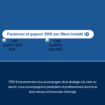
Parainnez et gagnez 300€ par filleul installé !
FRH Environnement vous accompagne de la stratégie à la mise en
œuvre, nous accompagnons particuliers et professionnels dans tous
leurs travaux d’économies d’énergie