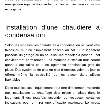
énergétique égal, le fioul se fait de plus en plus rare car moins
écologique.
Installation d’une chaudière à
condensation
Selon les modèles, les chaudières à condensation peuvent être
fixées au mur ou simplement posées au sol. Si le logement
possède un garage ou un sous-sol, les modèles à poser au sol
conviendront parfaitement. Les modèles à fixer au mur seront
quant à eux utiles pour les logements appelant au gain de
place. Des systèmes de plus en plus silencieux voient le jour et
offrent même la possibilité de les placer dans pièces
habitables.
Dans tous les cas, l’équipement peut être directement raccordé
aux installations de chauffage déjà mises en place dans le
logement. Il est toutefois essentiel de respecter certaines
indications pour en tirer une efficacité maximale. Le mieux