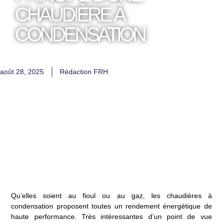
CHAUDIÈRE À
CONDENSATION
août 28, 2025
Rédaction FRH
Qu’elles soient au fioul ou au gaz, les
chaudières à
condensation
proposent toutes un rendement énergétique de
haute performance. Très intéressantes d’un point de vue