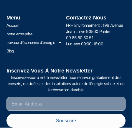
Menu
Contactez-Nous
FRH Environnement : 196 Avenue
Accueil
Jean Lolive 93500 Pantin
notre entreprise
09 85 60 50 51
travaux d’économie d’énergie
Lun-Ven 09:00-18:00
Blog
Inscrivez-Vous À Notre Newsletter
Inscrivez-vous à notre newsletter pour recevoir gratuitement des
conseils, des idées et des inspirations autour de l’énergie solaire et de
la rénovation durable.
Souscrire