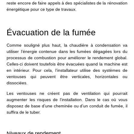
reste encore de faire appels à des spécialistes de la rénovation
énergétique pour ce type de travaux.
Évacuation de la fumée
Comme souligné plus haut, la
chaudière à condensation
va
utiliser l’énergie contenue dans les fumées dégagées lors du
processus de combustion pour améliorer le rendement global.
Celles-ci doivent toutefois être évacuées quand la machine est
en intérieur. Pour cela, l’installateur utilise des systèmes de
ventouses qui peuvent être verticales, horizontales ou
dissociées.
Les ventouses ne créent pas de ventilation qui pourrait
augmenter les risques de l’installation. Dans le cas où vous
disposez de base d’une cheminée ou d’un conduit de fumée, il
suffira de le tuber.
Niveaux de rendement