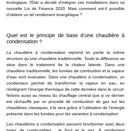
écologique, l’Etat a décidé d’intégrer ces installations dans sa
nouvelle Loi de Finance 2020. Mais comment est-il possible
d’obtenir un tel rendement énergétique ?
Quel est le principe de base d’une chaudière à
condensation ?
La
chaudière à condensation
reprend en partie la même
structure qu’une chaudière traditionnelle. Toute la différence se
situe dans le traitement de la chaleur latente. Dans une
chaudière traditionnelle, les fumées de combustion et la vapeur
d’eau sont évacuées. Dans une chaudière à condensation, un
condenseur permet de transformer la vapeur en eau, en
réintégrant l’énergie thermique de cette dernière dans le circuit.
Notons aussi au niveau du chauffage central que si ce dernier
est réchauffé par un procédé de combustion de gaz sur les
chaudières classiques, il le sera grâce à l’utilisation de l’énergie
présente dans les fumées pour les
variantes à condensation
.
Les chaudières à condensation peuvent fonctionner avec deux
types de combustibles : le fioul et le gaz. À rendement