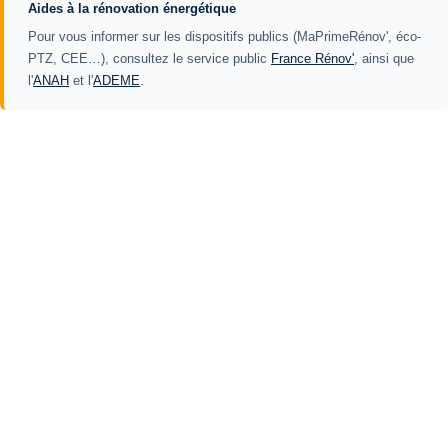
Aides à la rénovation énergétique
Pour vous informer sur les dispositifs publics (MaPrimeRénov', éco-
PTZ, CEE…), consultez le service public
France Rénov'
, ainsi que
l'
ANAH
et l'
ADEME
.