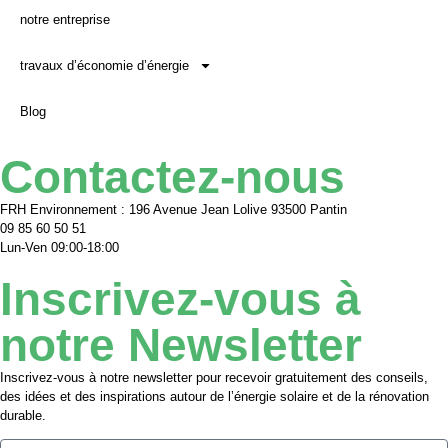
notre entreprise
travaux d’économie d’énergie
Blog
Contactez-nous
FRH Environnement : 196 Avenue Jean Lolive 93500 Pantin
09 85 60 50 51
Lun-Ven 09:00-18:00
Inscrivez-vous à
notre Newsletter
Inscrivez-vous à notre newsletter pour recevoir gratuitement des conseils,
des idées et des inspirations autour de l’énergie solaire et de la rénovation
durable.