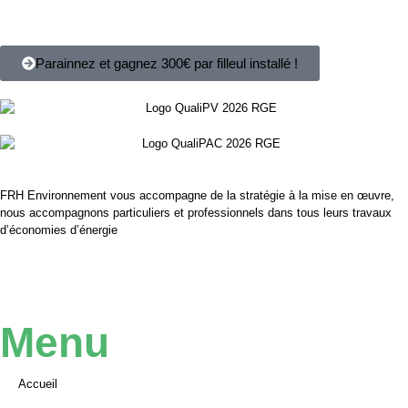
Parainnez et gagnez 300€ par filleul installé !
FRH Environnement vous accompagne de la stratégie à la mise en œuvre,
nous accompagnons particuliers et professionnels dans tous leurs travaux
d’économies d’énergie
Menu
Accueil