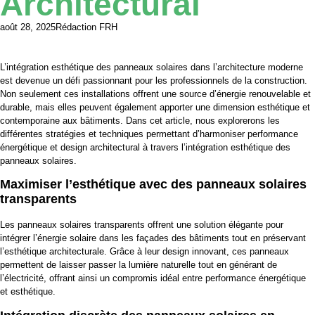
Architectural
août 28, 2025
Rédaction FRH
L’intégration esthétique des panneaux solaires dans l’architecture moderne
est devenue un défi passionnant pour les professionnels de la construction.
Non seulement ces installations offrent une source d’énergie renouvelable et
durable, mais elles peuvent également apporter une dimension esthétique et
contemporaine aux bâtiments. Dans cet article, nous explorerons les
différentes stratégies et techniques permettant d’harmoniser performance
énergétique et design architectural à travers l’intégration esthétique des
panneaux solaires.
Maximiser l’esthétique avec des panneaux solaires
transparents
Les panneaux solaires transparents offrent une solution élégante pour
intégrer l’énergie solaire dans les façades des bâtiments tout en préservant
l’esthétique architecturale. Grâce à leur design innovant, ces panneaux
permettent de laisser passer la lumière naturelle tout en générant de
l’électricité, offrant ainsi un compromis idéal entre performance énergétique
et esthétique.