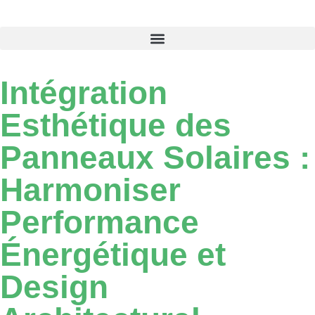
Intégration
Esthétique des
Panneaux Solaires :
Harmoniser
Performance
Énergétique et
Design